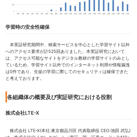
学習時の安全性確保
本実証研究期間中、検索サービスを中心とした学習サイト以外
へのアクセス要求が計525回ありました。本実証研究において
は、アクセス可能なサイトをデジタル教材の学習サイトのみとし
ているため、学習サイト以外でのインターネット利用や情報漏洩
は0件であり、生徒の学習に際してのセキュリティは確保できた
と考えております。
各組織体の概要及び実証研究における役割
株式会社LTE-X
株式会社 LTE-X(本社:東京都品川区 代表取締役 CEO:池田 武弘)