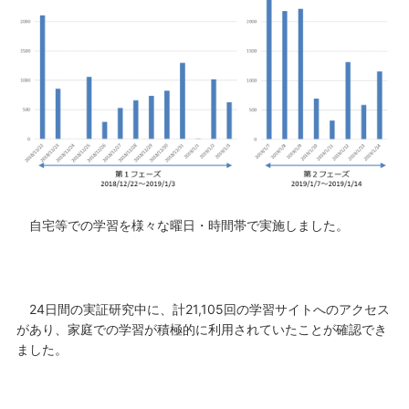
自宅等での学習を様々な曜日・時間帯で実施しました。
24日間の実証研究中に、計21,105回の学習サイトへのアクセス
があり、家庭での学習が積極的に利用されていたことが確認でき
ました。