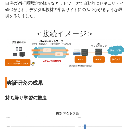
自宅のWi-Fi環境含め様々なネットワークで自動的にセキュリティ
確保がされ、デジタル教材の学習サイトにのみつながるような環
境を作りました。
＜接続イメージ＞
実証研究の成果
持ち帰り学習の推進