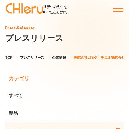
世界中の先生を
ICTで支えます。
Press-Releases
プレスリリース
TOP
プレスリリース
企業情報
株式会社LTE-X、チエル株式会
カテゴリ
すべて
製品