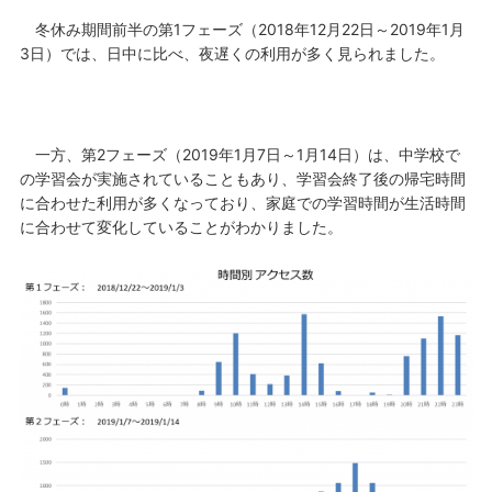
冬休み期間前半の第1フェーズ（2018年12月22日～2019年1月
3日）では、日中に比べ、夜遅くの利用が多く見られました。
一方、第2フェーズ（2019年1月7日～1月14日）は、中学校で
の学習会が実施されていることもあり、学習会終了後の帰宅時間
に合わせた利用が多くなっており、家庭での学習時間が生活時間
に合わせて変化していることがわかりました。