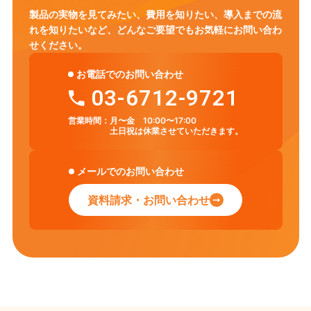
製品の実物を見てみたい、費用を知りたい、導入までの流
れを知りたいなど、
どんなご要望でもお気軽にお問い合わ
せください。
お電話でのお問い合わせ
03-6712-9721
営業時間：
月〜金 10:00〜17:00
土日祝は休業させていただきます。
メールでのお問い合わせ
資料請求・お問い合わせ