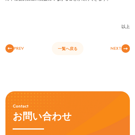
以上
PREV
NEXT
一覧へ戻る
Contact
お問い合わせ