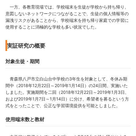
一方、各教育現場では、学校端末を生徒が学校から持ち帰り、
意図しないネットワークにつながることで、生徒の個人情報等の
漏洩リスクがあることから、学校端末を持ち帰り家庭での学習に
使用することに消極的な学校も多い状況でした。
実証研究の概要
対象生徒・期間
青森県八戸市立白山台中学校の3年生を対象として、冬休み期
間中（2018年12月22日～2019年1月14日）の24日間、実施いた
しました。実施期間を二回（2018年12月22日～2019年1月3日、
および2019年1月7日～1月14日）に分け、希望者を募るという方
式をとったことで、公正な学習環境提供を可能としました。
使用端末数と教材