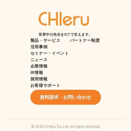
世界中の先生をICTで支えます。
製品・サービス
パートナー制度
活用事例
セミナー・イベント
ニュース
企業情報
IR情報
採用情報
お客様サポート
資料請求・お問い合わせ
© 2026 CHIeru Co.,Ltd. All rights reserved.