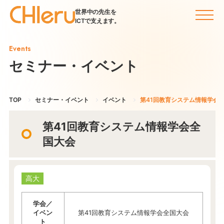
世界中の先生を
ICTで支えます。
Events
セミナー・イベント
TOP
セミナー・イベント
イベント
第41回教育システム情報学会
第41回教育システム情報学会全
国大会
高大
学会／
イベン
第41回教育システム情報学会全国大会
ト