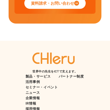
資料請求・お問い合わせ
世界中の先生をICTで支えます。
製品・サービス
パートナー制度
活用事例
セミナー・イベント
ニュース
企業情報
IR情報
採用情報