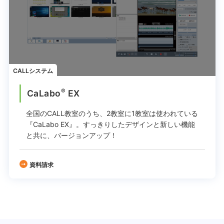
CALLシステム
®
CaLabo
EX
全国のCALL教室のうち、2教室に1教室は使われている
『CaLabo EX』。
すっきりしたデザインと新しい機能
と共に、バージョンアップ！
資料請求