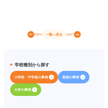
PREV
NEXT
一覧へ戻る
学校種別から探す
小学校・中学校の事例
高校の事例
大学の事例