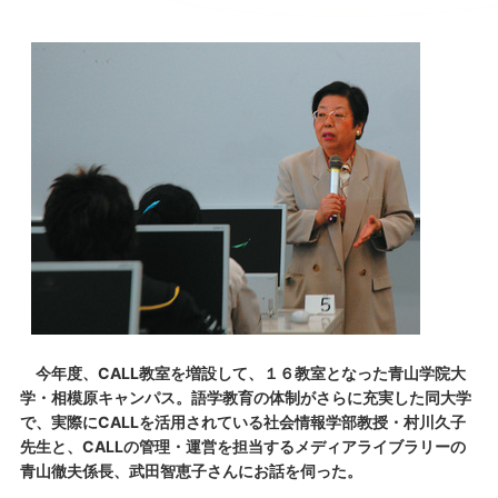
今年度、CALL教室を増設して、１６教室となった青山学院大
学・相模原キャンパス。語学教育の体制がさらに充実した同大学
で、実際にCALLを活用されている社会情報学部教授・村川久子
先生と、CALLの管理・運営を担当するメディアライブラリーの
青山徹夫係長、武田智恵子さんにお話を伺った。