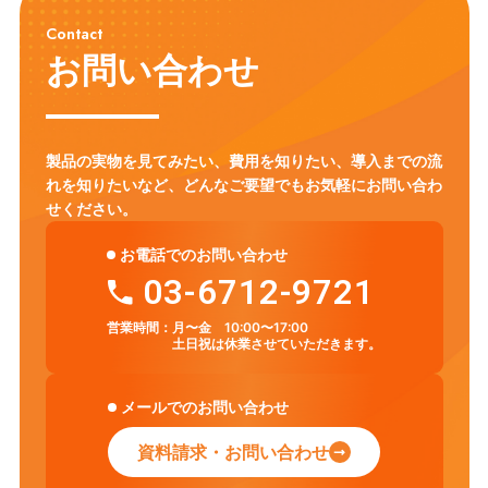
Contact
お問い合わせ
製品の実物を見てみたい、費用を知りたい、導入までの流
れを知りたいなど、
どんなご要望でもお気軽にお問い合わ
せください。
お電話でのお問い合わせ
03-6712-9721
営業時間：
月〜金 10:00〜17:00
土日祝は休業させていただきます。
メールでのお問い合わせ
資料請求・お問い合わせ