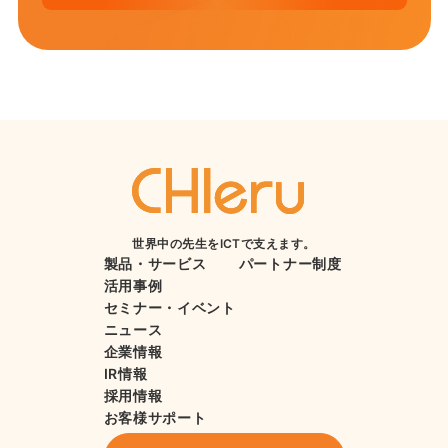
世界中の先生をICTで支えます。
製品・サービス
パートナー制度
活用事例
セミナー・イベント
ニュース
企業情報
IR情報
採用情報
お客様サポート