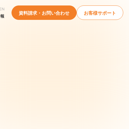
EN
資料請求・お問い合わせ
お客様サポート
情報