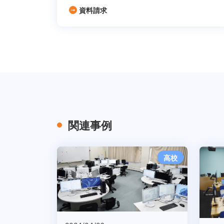
資料請求
関連事例
高校