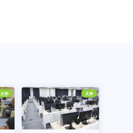
大学
大学