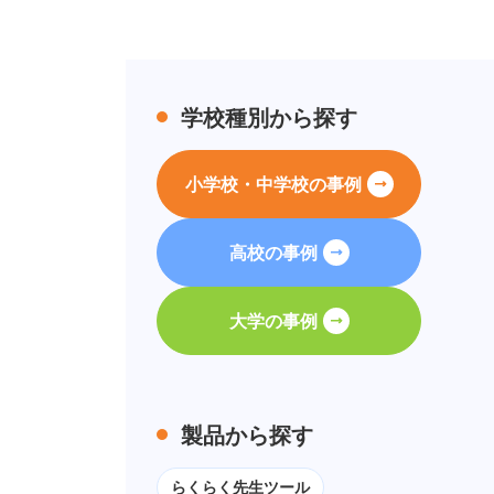
学校種別から探す
小学校・中学校の事例
高校の事例
大学の事例
製品から探す
らくらく先生ツール