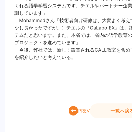
くれる語学学習システムです。チエルやパートナー企業
謝しています」
Mohammedさん「技術者向け研修は、大変よく考
少し長かったですが。）チエルの『CaLabo EX』は
テムだと思います。また、本省では、省内の語学教育のため
プロジェクトを進めています」
今後、弊社では、新しく設置されるCALL教室を含め
を紹介したいと考えている。
PREV
一覧へ戻