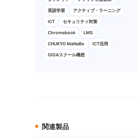
英語学習
アクティブ・ラーニング
ICT
セキュリティ対策
Chromebook
LMS
CHUKYO MaNaBo
ICT活用
GIGAスクール構想
関連製品