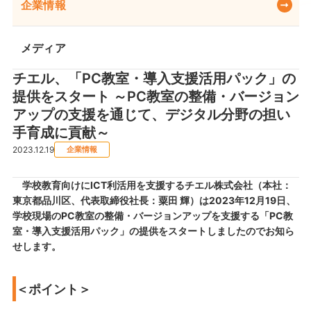
企業情報
メディア
チエル、「PC教室・導入支援活用パック」の
提供をスタート ～PC教室の整備・バージョン
アップの支援を通じて、デジタル分野の担い
手育成に貢献～
2023.12.19
企業情報
学校教育向けにICT利活用を支援するチエル株式会社（本社：
東京都品川区、代表取締役社長：粟田 輝）は2023年12月19日、
学校現場のPC教室の整備・バージョンアップを支援する「PC教
室・導入支援活用パック」の提供をスタートしましたのでお知ら
せします。
＜ポイント＞