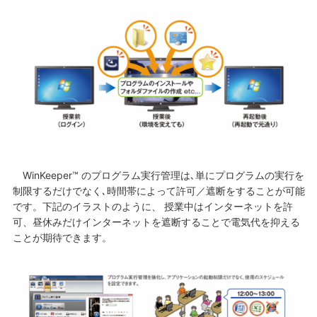
WinKeeper™ のプログラム実行管理は､単にプログラムの実行を
制限するだけでなく､時間帯によって許可／遮断をすることが可能
です。下記のイラストのように、 授業中はインターネットを許
可、昼休みだけインターネットを遮断することで電気代を抑える
ことが期待できます。