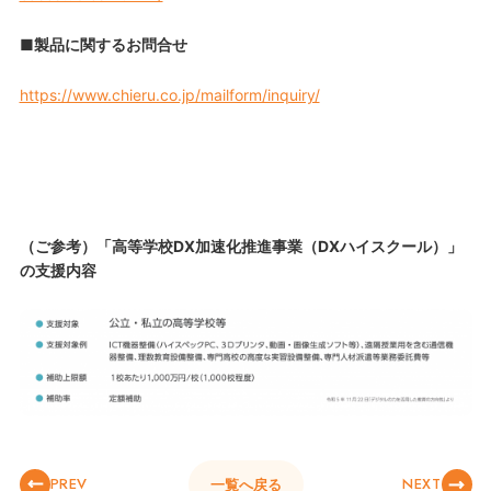
■
製品に関するお問合せ
https://www.chieru.co.jp/mailform/inquiry/
（ご参考）
「高等学校DX加速化推進事業（DXハイスクール）」
の支援内容
PREV
NEXT
一覧へ戻る