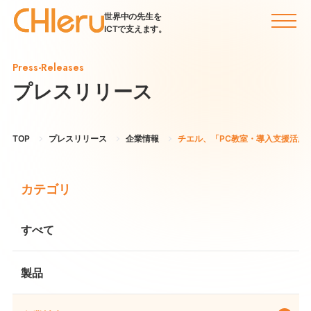
世界中の先生を
ICTで支えます。
Press-Releases
プレスリリース
TOP
プレスリリース
企業情報
チエル、「PC教室・導入支援活用
カテゴリ
すべて
製品