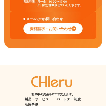
営業時間：
月〜金 10:00〜17:00
土日祝は休業させていただきます。
メールでのお問い合わせ
資料請求・お問い合わせ
世界中の先生をICTで支えます。
製品・サービス
パートナー制度
活用事例