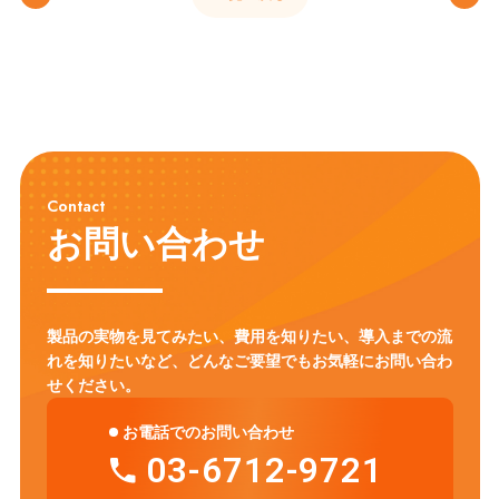
Contact
お問い合わせ
製品の実物を見てみたい、費用を知りたい、導入までの流
れを知りたいなど、
どんなご要望でもお気軽にお問い合わ
せください。
お電話でのお問い合わせ
03-6712-9721