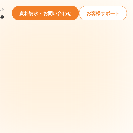
EN
資料請求・お問い合わせ
お客様サポート
情報