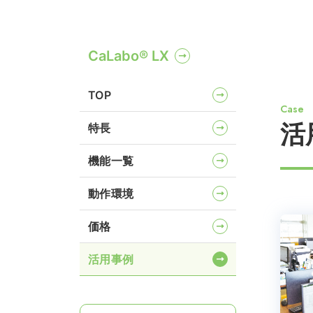
CaLabo® LX
TOP
Case
活
特長
機能一覧
動作環境
価格
活用事例