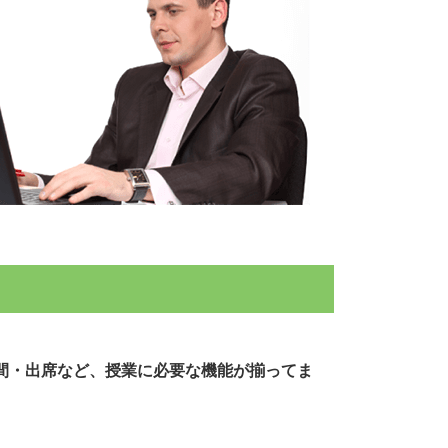
間・出席など、授業に必要な機能が揃ってま