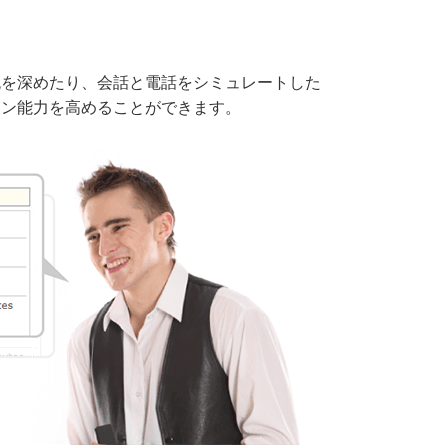
流を深めたり、会話と電話をシミュレートした
ョン能力を高めることができます。