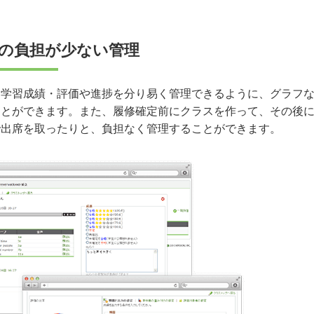
の負担が少ない管理
も学習成績・評価や進捗を分り易く管理できるように、グラフ
ことができます。また、履修確定前にクラスを作って、その後
で出席を取ったりと、負担なく管理することができます。