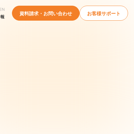
EN
資料請求・お問い合わせ
お客様サポート
情報