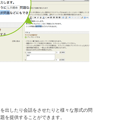
題を出したり会話をさせたりと様々な形式の問
問題を提供することができます。