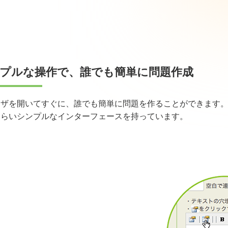
プルな操作で、誰でも簡単に問題作成
ウザを開いてすぐに、誰でも簡単に問題を作ることができます
くらいシンプルなインターフェースを持っています。