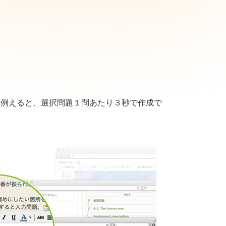
。例えると、選択問題１問あたり３秒で作成で