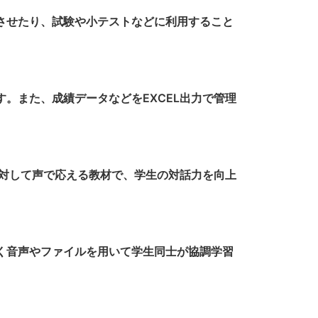
させたり、試験や小テストなどに利用すること
。また、成績データなどをEXCEL出力で管理
問に対して声で応える教材で、学生の対話力を向上
く音声やファイルを用いて学生同士が協調学習