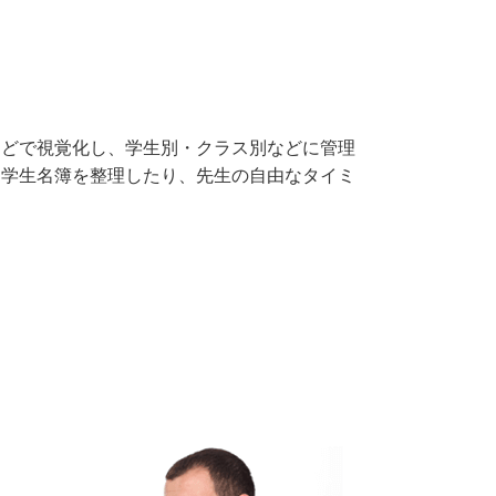
などで視覚化し、学生別・クラス別などに管理
に学生名簿を整理したり、先生の自由なタイミ