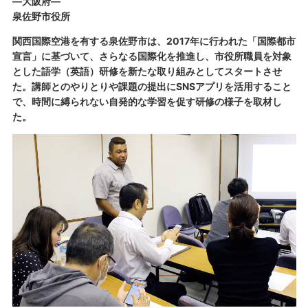
―大阪府―
泉佐野市役所
関西国際空港を有する泉佐野市は、2017年に行われた「国際都市
宣言」に基づいて、さらなる国際化を推進し、市役所職員を対象
とした語学（英語）研修を新たな取り組みとしてスタートさせ
た。講師とのやりとりや課題の提出にSNSアプリを活用すること
で、時間に縛られない自発的な学習を促す研修の様子を取材し
た。