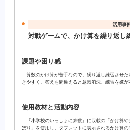
活用事例
対戦ゲームで、かけ算を繰り返し
課題や困り感
算数のかけ算が苦手なので、繰り返し練習させた
きやすく、答えを間違えると意気消沈。練習を嫌が
使用教材と活動内容
『小学校のいっしょに算数』に収載の「かけ算や
ぼり」を使用し、タブレットに表示されるかけ算の