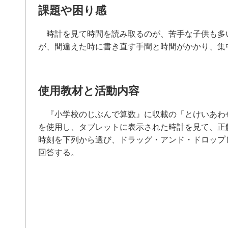
課題や困り感
時計を見て時間を読み取るのが、苦手な子供も多
が、間違えた時に書き直す手間と時間がかかり、集
使用教材と活動内容
『小学校のじぶんで算数』に収載の「とけいあわ
を使用し、タブレットに表示された時計を見て、正
時刻を下列から選び、ドラッグ・アンド・ドロップ
回答する。