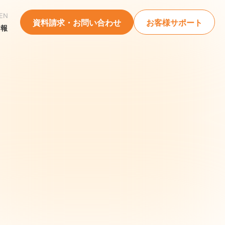
EN
資料請求・お問い合わせ
お客様サポート
情報