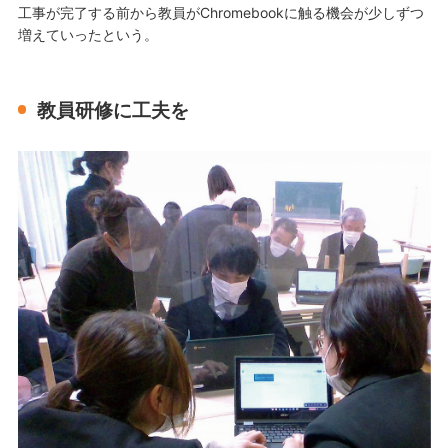
工事が完了する前から教員がChromebookに触る機会が少しずつ
増えていったという。
教員研修に工夫を