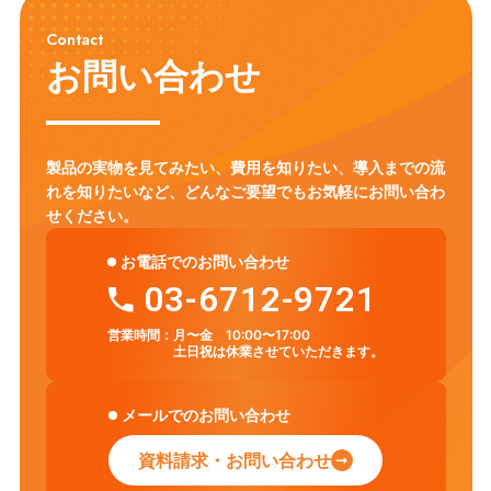
Contact
お問い合わせ
製品の実物を見てみたい、費用を知りたい、導入までの流
れを知りたいなど、
どんなご要望でもお気軽にお問い合わ
せください。
お電話でのお問い合わせ
03-6712-9721
営業時間：
月〜金 10:00〜17:00
土日祝は休業させていただきます。
メールでのお問い合わせ
資料請求・お問い合わせ