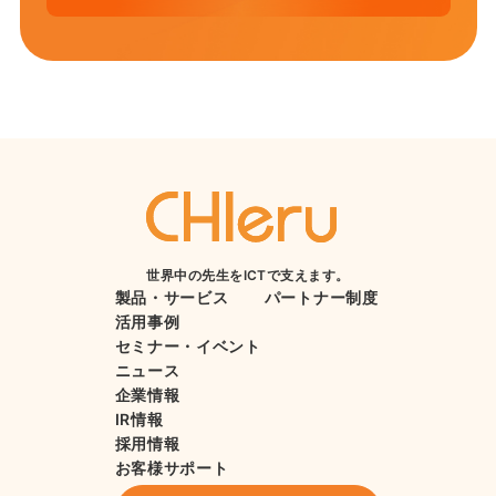
世界中の先生をICTで支えます。
製品・サービス
パートナー制度
活用事例
セミナー・イベント
ニュース
企業情報
IR情報
採用情報
お客様サポート