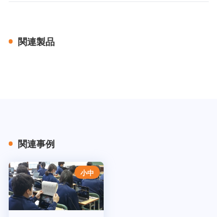
関連製品
関連事例
小中