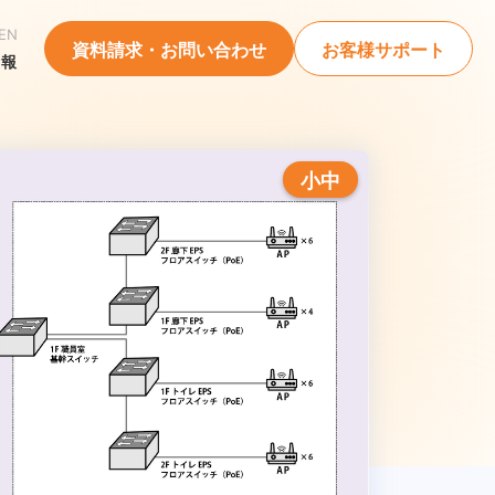
EN
資料請求・お問い合わせ
お客様サポート
情報