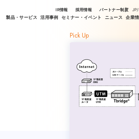
IR情報
採用情報
パートナー制度
JP
/
製品・サービス
活用事例
セミナー・イベント
ニュース
企業
Pick Up