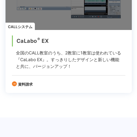
CALLシステム
®
CaLabo
EX
全国のCALL教室のうち、2教室に1教室は使われている
『CaLabo EX』。
すっきりしたデザインと新しい機能
と共に、バージョンアップ！
資料請求