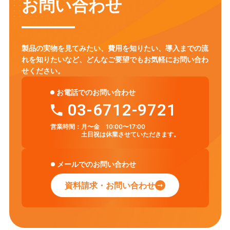
お問い合わせ
製品の実物を見てみたい、費用を知りたい、導入までの流
れを知りたいなど、
どんなご要望でもお気軽にお問い合わ
せください。
お電話でのお問い合わせ
03-6712-9721
営業時間：
月〜金 10:00〜17:00
土日祝は休業させていただきます。
メールでのお問い合わせ
資料請求・お問い合わせ