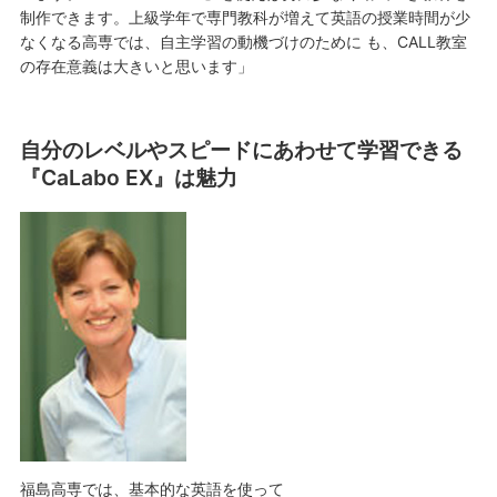
制作できます。上級学年で専門教科が増えて英語の授業時間が少
なくなる高専では、自主学習の動機づけのために も、CALL教室
の存在意義は大きいと思います」
自分のレベルやスピードにあわせて学習できる
『CaLabo EX』は魅力
福島高専では、基本的な英語を使って