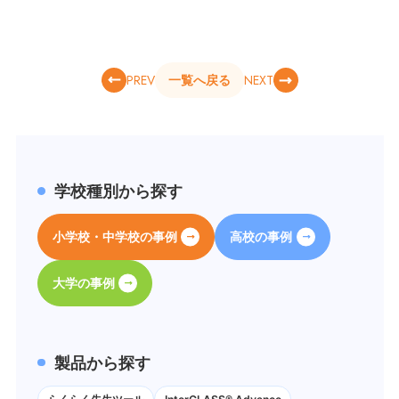
PREV
NEXT
一覧へ戻る
学校種別から探す
小学校・中学校の事例
高校の事例
大学の事例
製品から探す