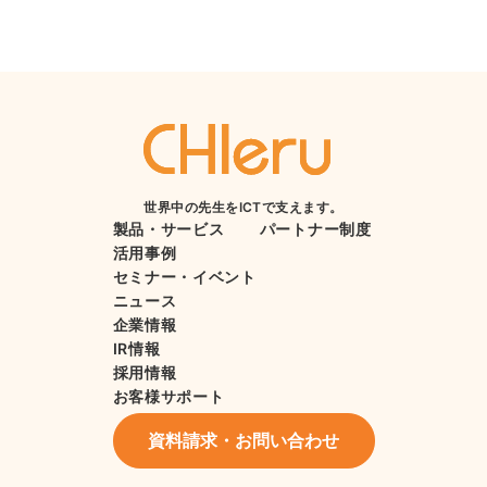
世界中の先生をICTで支えます。
製品・サービス
パートナー制度
活用事例
セミナー・イベント
ニュース
企業情報
IR情報
採用情報
お客様サポート
資料請求・お問い合わせ