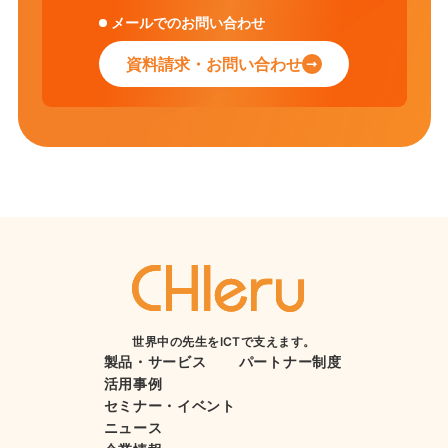
メールでのお問い合わせ
資料請求・お問い合わせ
世界中の先生をICTで支えます。
製品・サービス
パートナー制度
活用事例
セミナー・イベント
ニュース