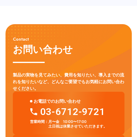
Contact
お問い合わせ
製品の実物を見てみたい、費用を知りたい、導入までの流
れを知りたいなど、
どんなご要望でもお気軽にお問い合わ
せください。
お電話でのお問い合わせ
03-6712-9721
営業時間：
月〜金 10:00〜17:00
土日祝は休業させていただきます。