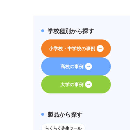
学校種別から探す
小学校・中学校の事例
高校の事例
大学の事例
製品から探す
らくらく先生ツール