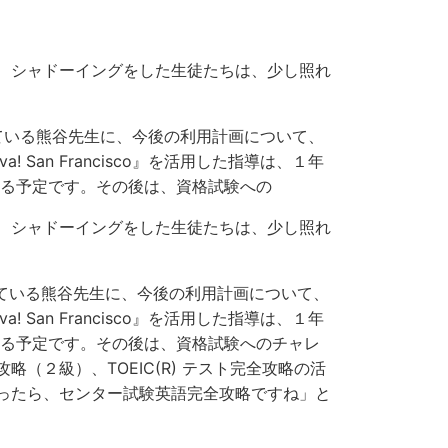
、シャドーイングをした生徒たちは、少し照れ
している熊谷先生に、今後の利用計画について、
! San Francisco』を活用した指導は、１年
する予定です。その後は、資格試験への
、シャドーイングをした生徒たちは、少し照れ
している熊谷先生に、今後の利用計画について、
! San Francisco』を活用した指導は、１年
する予定です。その後は、資格試験へのチャレ
（２級）、TOEIC(R) テスト完全攻略の活
ったら、センター試験英語完全攻略ですね」と