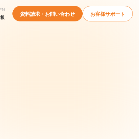
EN
資料請求・お問い合わせ
お客様サポート
情報