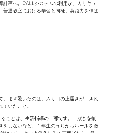
導計画へ。CALLシステムの利用が、カリキュ
、普通教室における学習と同様、英語力を伸ば
て、まず驚いたのは、入り口の上履きが、きれ
れていたこと。
させることは、生活指導の一部です。上履きを揃
きをしないなど、１年生のうちからルールを徹