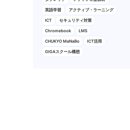
英語学習
アクティブ・ラーニング
ICT
セキュリティ対策
Chromebook
LMS
CHUKYO MaNaBo
ICT活用
GIGAスクール構想