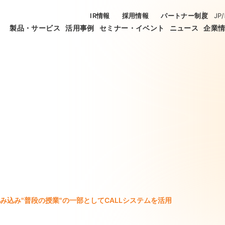
IR情報
採用情報
パートナー制度
JP
/
製品・サービス
活用事例
セミナー・イベント
ニュース
企業
み込み"普段の授業"の一部としてCALLシステムを活用