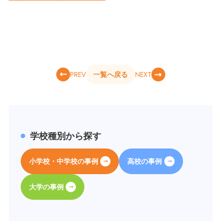
PREV
NEXT
一覧へ戻る
学校種別から探す
小学校・中学校の事例
高校の事例
大学の事例