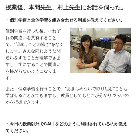
授業後、本間先生、村上先生にお話を伺った。
・個別学習と全体学習を組み合わせる利点を教えてください。
個別学習を行った後、それぞ
れの間違いを共有すること
で、”間違うことの怖さ”をなく
します。みんな同じような間
違いをすることが理解できま
すし、字にすることで間違い
を怖がらないようになりま
す。
また、個別学習を行うことで、”あきらめないで取り組む”ことも
学ばせることができますし、教員としてもどこが分かりづらいの
かを把握できます。
・今日の授業以外でCALLをどのように利用されているのか教え
てください。