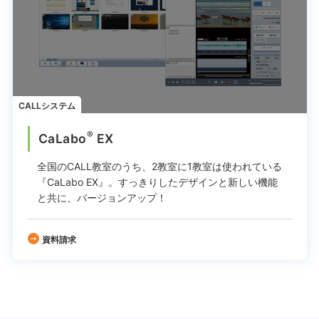
CALLシステム
®
CaLabo
EX
全国のCALL教室のうち、2教室に1教室は使われている
『CaLabo EX』。
すっきりしたデザインと新しい機能
と共に、バージョンアップ！
資料請求