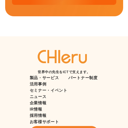
世界中の先生をICTで支えます。
製品・サービス
パートナー制度
活用事例
セミナー・イベント
ニュース
企業情報
IR情報
採用情報
お客様サポート