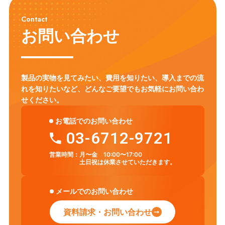
Contact
お問い合わせ
製品の実物を見てみたい、費用を知りたい、導入までの流
れを知りたいなど、
どんなご要望でもお気軽にお問い合わ
せください。
お電話でのお問い合わせ
03-6712-9721
営業時間：
月〜金 10:00〜17:00
土日祝は休業させていただきます。
メールでのお問い合わせ
資料請求・お問い合わせ