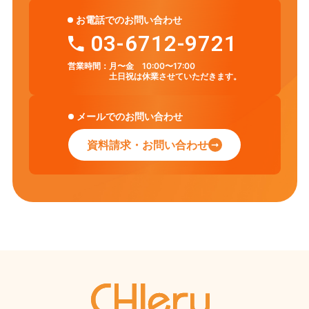
お電話でのお問い合わせ
03-6712-9721
営業時間：
月〜金 10:00〜17:00
土日祝は休業させていただきます。
メールでのお問い合わせ
資料請求・お問い合わせ