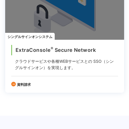
シングルサインオンシステム
®
ExtraConsole
Secure Network
クラウドサービスや各種WEBサービスとの SSO（シン
グルサインオン）を実現します。
資料請求