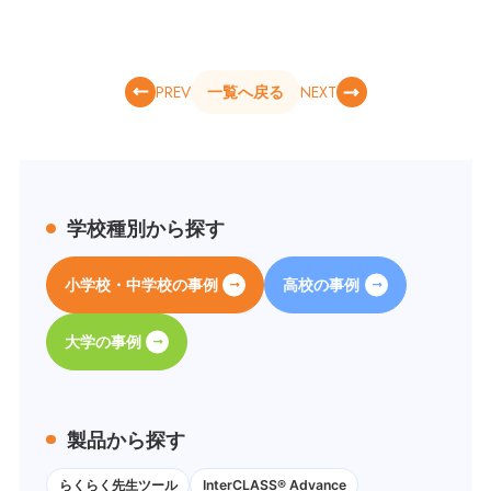
PREV
NEXT
一覧へ戻る
学校種別から探す
小学校・中学校の事例
高校の事例
大学の事例
製品から探す
らくらく先生ツール
InterCLASS® Advance