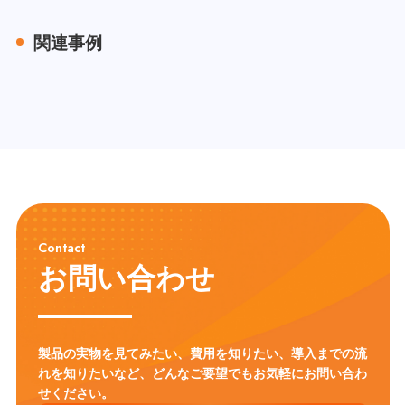
関連事例
Contact
お問い合わせ
製品の実物を見てみたい、費用を知りたい、導入までの流
れを知りたいなど、
どんなご要望でもお気軽にお問い合わ
せください。