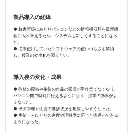
製品導入の経緯
● 校舎新築にあたりパソコンなどの情報機器類を最新機
種に入れ替えるため、システムも新しくすることになっ
た。
● 従来使用していたソフトウェアの使いづらさを解消
し、授業の効率化を図りたい。
導入後の変化・成果
● 教材の配布や生徒の作品の回収が手作業でなくなり、
パソコン間で瞬時に行えるようになり、授業の効率がよ
くなった。
● 出欠管理や生徒の進捗状況を把握しやすくなった。
● 生徒一人ひとりの進度や理解度に応じた指導ができる
ようになった。