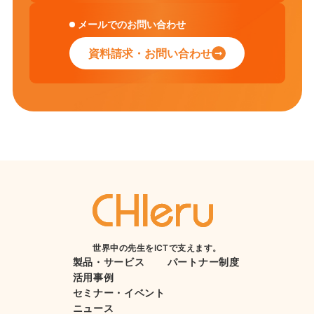
メールでのお問い合わせ
資料請求・お問い合わせ
世界中の先生をICTで支えます。
製品・サービス
パートナー制度
活用事例
セミナー・イベント
ニュース