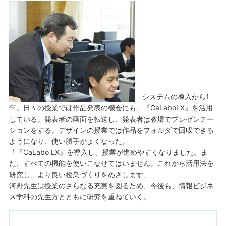
システムの導入から1
年。日々の授業では作品発表の機会にも、『CaLaboLX』を活用
している。発表者の画面を転送し、発表者は教壇でプレゼンテー
ションをする。デザインの授業では作品をフォルダで回収できる
ようになり、使い勝手がよくなった。
「『CaLabo LX』を導入し、授業が進めやすくなりました。ま
だ、すべての機能を使いこなせてはいません。これから活用法を
研究し、より良い授業づくりをめざします」
河野先生は授業のさらなる充実を図るため、今後も、情報ビジネ
ス学科の先生方とともに研究を重ねていく。