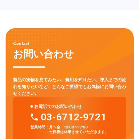
Contact
お問い合わせ
製品の実物を見てみたい、費用を知りたい、導入までの流
れを知りたいなど、
どんなご要望でもお気軽にお問い合わ
せください。
お電話でのお問い合わせ
03-6712-9721
営業時間：
月〜金 10:00〜17:00
土日祝は休業させていただきます。