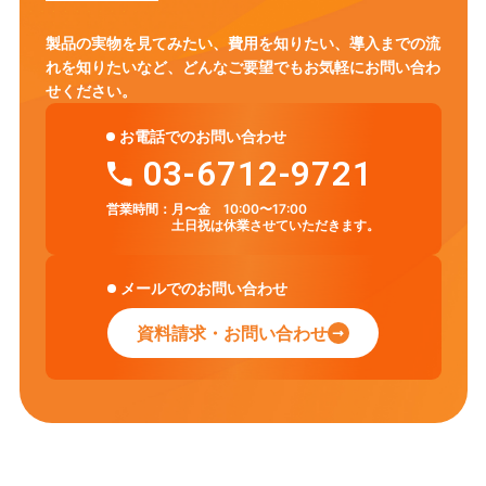
製品の実物を見てみたい、費用を知りたい、導入までの流
れを知りたいなど、
どんなご要望でもお気軽にお問い合わ
せください。
お電話でのお問い合わせ
03-6712-9721
営業時間：
月〜金 10:00〜17:00
土日祝は休業させていただきます。
メールでのお問い合わせ
資料請求・お問い合わせ