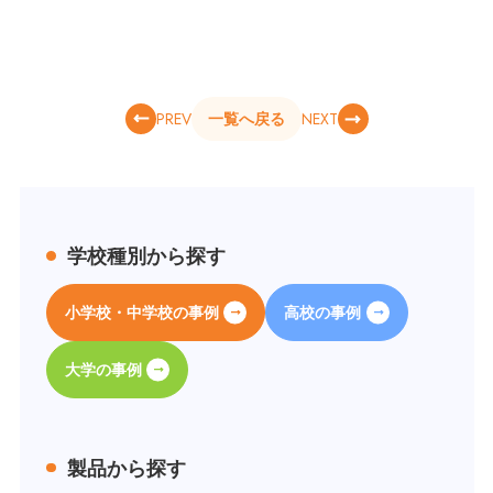
PREV
NEXT
一覧へ戻る
学校種別から探す
小学校・中学校の事例
高校の事例
大学の事例
製品から探す