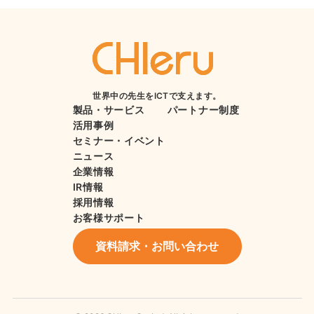
世界中の先生をICTで支えます。
製品・サービス
パートナー制度
活用事例
セミナー・イベント
ニュース
企業情報
IR情報
採用情報
お客様サポート
資料請求・お問い合わせ