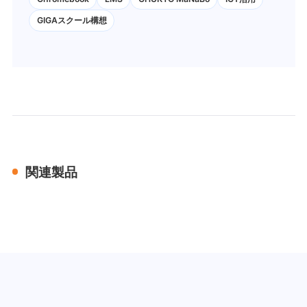
GIGAスクール構想
関連製品