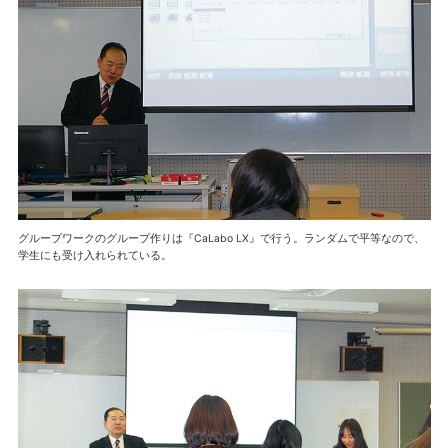
グループワークのグループ作りは『CaLabo LX』で行う。ランダムで平等なので、
学生にも受け入れられている。