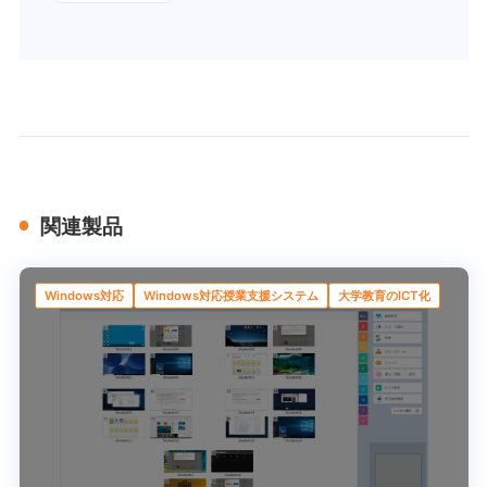
関連製品
Windows対応
Windows対応授業支援システム
大学教育のICT化