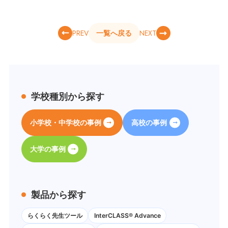
PREV
NEXT
一覧へ戻る
学校種別から探す
小学校・中学校の事例
高校の事例
大学の事例
製品から探す
らくらく先生ツール
InterCLASS® Advance