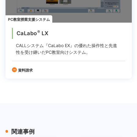
PC教室授業支援システム
®
CaLabo
LX
CALLシステム『CaLabo EX』の
優れた操作性と先進
性を受け継いだPC教室向けシステム。
資料請求
関連事例