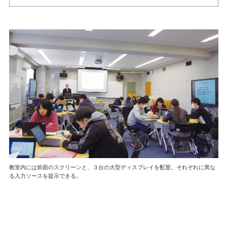
教室内には前面のスクリーンと、３台の大型ディスプレイを配置。それぞれに異な
る入力ソースを提示できる。