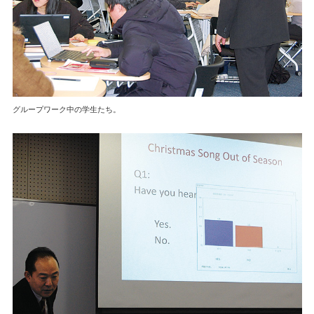
グループワーク中の学生たち。