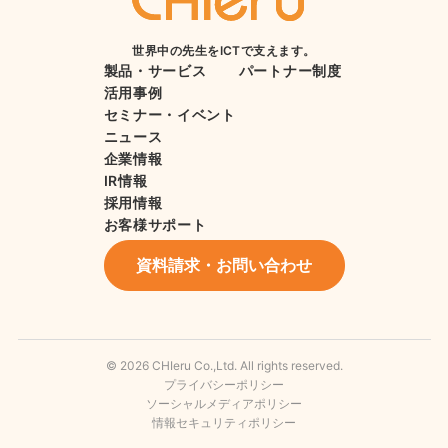
世界中の先生をICTで支えます。
製品・サービス
パートナー制度
活用事例
セミナー・イベント
ニュース
企業情報
IR情報
採用情報
お客様サポート
資料請求・お問い合わせ
© 2026 CHIeru Co.,Ltd. All rights reserved.
プライバシーポリシー
ソーシャルメディアポリシー
情報セキュリティポリシー