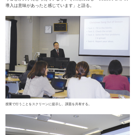
導入は意味があったと感じています」と語る。
授業で行うことをスクリーンに提示し、課題を共有する。