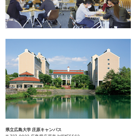
県立広島大学 庄原キャンパス