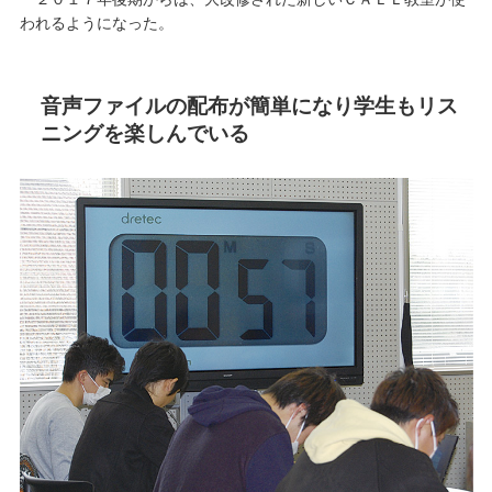
われるようになった。
音声ファイルの配布が簡単になり学生もリス
ニングを楽しんでいる