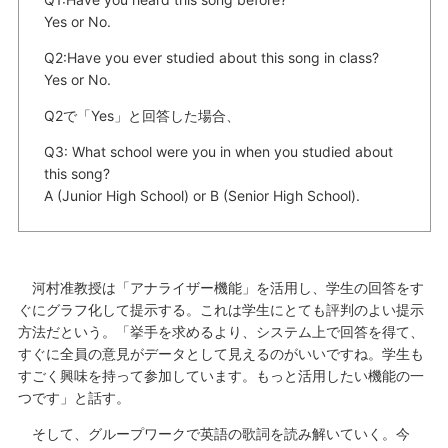
Yes or No.
Q2:Have you ever studied about this song in class?
Yes or No.
Q2で「Yes」と回答した場合、
Q3: What school were you in when you studied about
this song?
A (Junior High School) or B (Senior High School).
河村准教授は「アナライザー機能」を活用し、学生の回答をす
ぐにグラフ化して提示する。これは学生にとても評判のよい提示
方法だという。「挙手を求めるより、システム上で回答を得て、
すぐに全員の意見がデータとして見えるのがいいですね。学生も
すごく興味を持って参加しています。もっと活用したい機能の一
つです」と話す。
そして、グループワークで英語の歌詞を読み解いていく。今