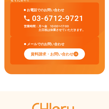
お電話でのお問い合わせ
03-6712-9721
営業時間：
月〜金 10:00〜17:00
土日祝は休業させていただきます。
メールでのお問い合わせ
資料請求・お問い合わせ