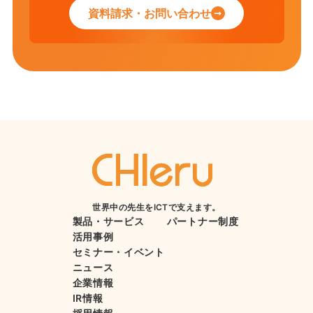
資料請求・お問い合わせ
世界中の先生をICTで支えます。
製品・サービス
パートナー制度
活用事例
セミナー・イベント
ニュース
企業情報
IR情報