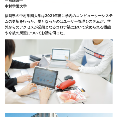
―福岡県―
中村学園大学
福岡県の中村学園大学は2021年度に学内のコンピューターシステ
ムの更新を行った。要となったのはユーザー管理システムだ。学
外からのアクセスが必須となるコロナ禍において求められる機能
や今後の展望についてお話を伺った。