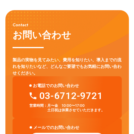
Contact
お問い合わせ
製品の実物を見てみたい、費用を知りたい、導入までの流
れを知りたいなど、
どんなご要望でもお気軽にお問い合わ
せください。
お電話でのお問い合わせ
03-6712-9721
営業時間：
月〜金 10:00〜17:00
土日祝は休業させていただきます。
メールでのお問い合わせ