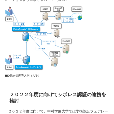
■ID統合管理導入例（大学）
２０２２年度に向けてシボレス認証の連携を
検討
２０２２年度に向けて、中村学園大学では学術認証フェデレー