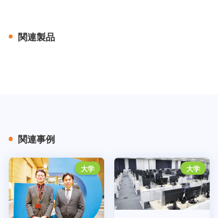
関連製品
関連事例
大学
大学