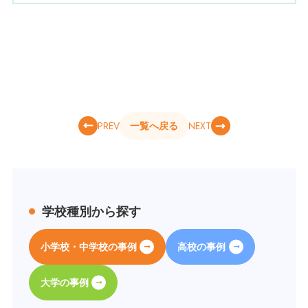
PREV
NEXT
一覧へ戻る
学校種別から探す
小学校・中学校の事例
高校の事例
大学の事例