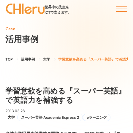
世界中の先生を
ICTで支えます。
Case
活用事例
TOP
活用事例
大学
学習意欲を高める『スーパー英語』で英語力を
学習意欲を高める『スーパー英語』
で英語力を補強する
2013.03.28
大学
スーパー英語 Academic Express 2
eラーニング