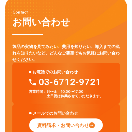
Contact
お問い合わせ
製品の実物を見てみたい、費用を知りたい、導入までの流
れを知りたいなど、
どんなご要望でもお気軽にお問い合わ
せください。
お電話でのお問い合わせ
03-6712-9721
営業時間：
月〜金 10:00〜17:00
土日祝は休業させていただきます。
メールでのお問い合わせ
資料請求・お問い合わせ