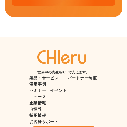
世界中の先生をICTで支えます。
製品・サービス
パートナー制度
活用事例
セミナー・イベント
ニュース
企業情報
IR情報
採用情報
お客様サポート