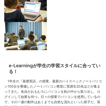
e-Learningが学生の学習スタイルに合ってい
る！
1年生の『基礎英語」の授業。最新のハイスペックノートパソコ
ン100台を整備したノートパソコン教室に受講生20名ほどが集ま
ってきた。各自がおもむろにパソコンを机の中から取り出し、ロ
グインして始業を待つ。日々の授業でパソコンを使用しているの
で、その一連の動作はあくまでも自然な流れといった様子だ。英