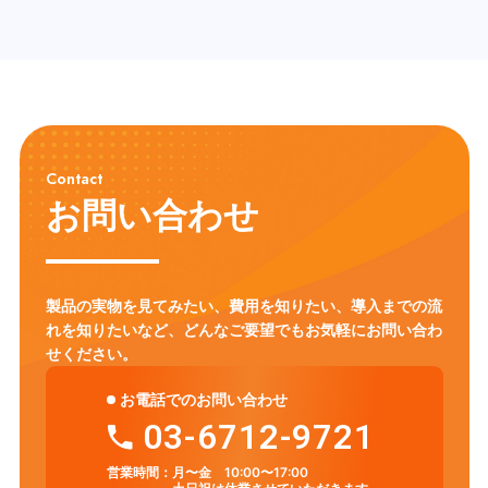
Contact
お問い合わせ
製品の実物を見てみたい、費用を知りたい、導入までの流
れを知りたいなど、
どんなご要望でもお気軽にお問い合わ
せください。
お電話でのお問い合わせ
03-6712-9721
営業時間：
月〜金 10:00〜17:00