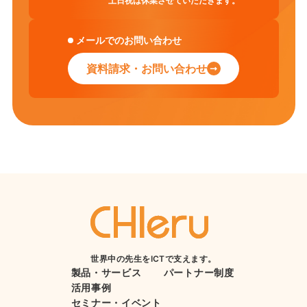
土日祝は休業させていただきます。
メールでのお問い合わせ
資料請求・お問い合わせ
世界中の先生をICTで支えます。
製品・サービス
パートナー制度
活用事例
セミナー・イベント