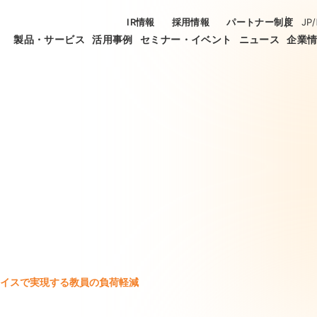
IR情報
採用情報
パートナー制度
JP
/
製品・サービス
活用事例
セミナー・イベント
ニュース
企業
イスで実現する教員の負荷軽減