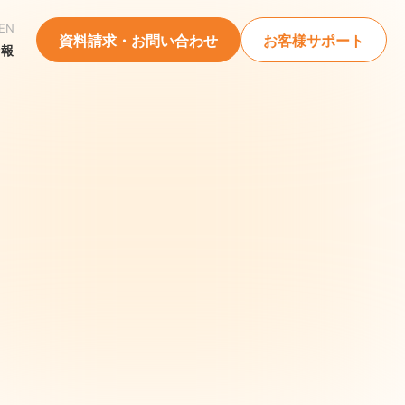
EN
資料請求・お問い合わせ
お客様サポート
情報