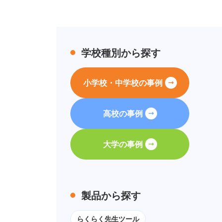
学校種別から探す
小学校・中学校の事例
高校の事例
大学の事例
製品から探す
らくらく先生ツール