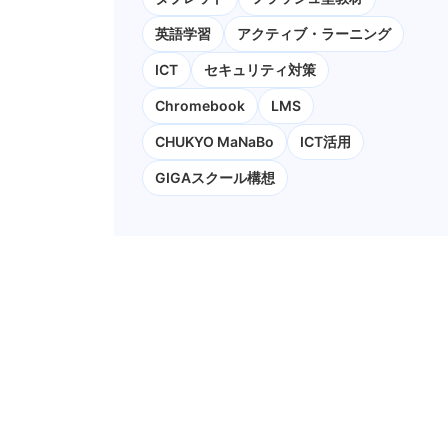
英語学習
アクティブ・ラーニング
ICT
セキュリティ対策
Chromebook
LMS
CHUKYO MaNaBo
ICT活用
GIGAスクール構想