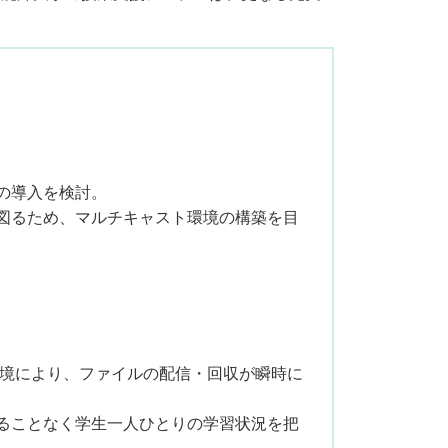
の導入を検討。
図るため、マルチキャスト環境の構築を目
ト環境により、ファイルの配信・回収が瞬時に
ることなく学生一人ひとりの学習状況を把