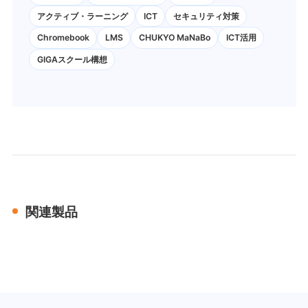
アクティブ・ラーニング
ICT
セキュリティ対策
Chromebook
LMS
CHUKYO MaNaBo
ICT活用
GIGAスクール構想
関連製品