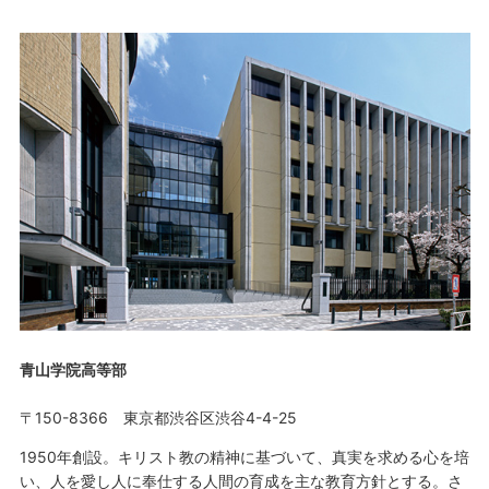
青山学院高等部
〒150-8366 東京都渋谷区渋谷4-4-25
1950年創設。キリスト教の精神に基づいて、真実を求める心を培
い、人を愛し人に奉仕する人間の育成を主な教育方針とする。さ