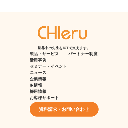
世界中の先生をICTで支えます。
製品・サービス
パートナー制度
活用事例
セミナー・イベント
ニュース
企業情報
IR情報
採用情報
お客様サポート
資料請求・お問い合わせ