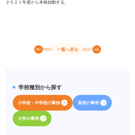
２０２１年度から本格始動する。
PREV
NEXT
一覧へ戻る
学校種別から探す
小学校・中学校の事例
高校の事例
大学の事例