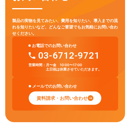
製品の実物を見てみたい、費用を知りたい、導入までの流
れを知りたいなど、
どんなご要望でもお気軽にお問い合わ
せください。
お電話でのお問い合わせ
03-6712-9721
営業時間：
月〜金 10:00〜17:00
土日祝は休業させていただきます。
メールでのお問い合わせ
資料請求・お問い合わせ