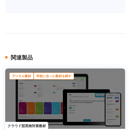
関連製品
デジタル教材
学校に合った教材を探す
クラウド型英検対策教材