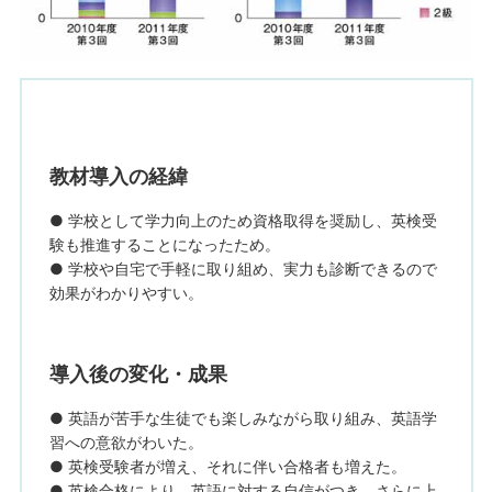
教材導入の経緯
● 学校として学力向上のため資格取得を奨励し、英検受
験も推進することになったため。
● 学校や自宅で手軽に取り組め、実力も診断できるので
効果がわかりやすい。
導入後の変化・成果
● 英語が苦手な生徒でも楽しみながら取り組み、英語学
習への意欲がわいた。
● 英検受験者が増え、それに伴い合格者も増えた。
● 英検合格により、英語に対する自信がつき、さらに上