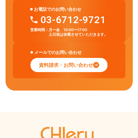
お電話でのお問い合わせ
03-6712-9721
営業時間：
月〜金 10:00〜17:00
土日祝は休業させていただきます。
メールでのお問い合わせ
資料請求・お問い合わせ