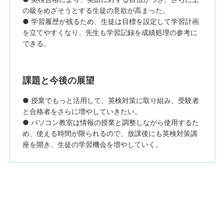
の級をめざそうとする生徒の意欲が高まった。
● 学習履歴が残るため、生徒は目標を設定して学習計画
を立てやすくなり、先生も学習記録を成績処理の参考に
できる。
課題と今後の展望
● 授業でもっと活用して、英検対策に取り組み、受験者
と合格者をさらに増やしていきたい。
● パソコン教室は情報の授業と調整しながら使用するた
め、使える時間が限られるので、放課後にも英検対策講
座を開き、生徒の学習機会を増やしていく。