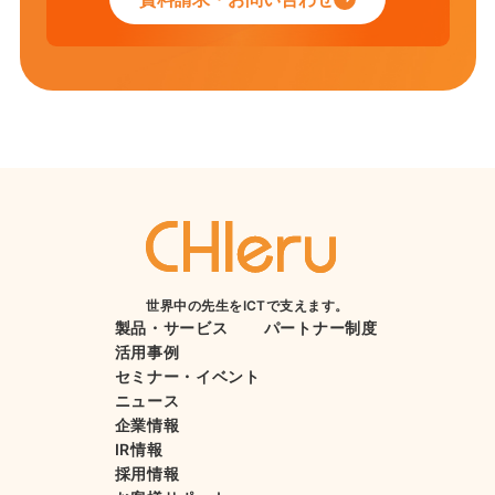
世界中の先生をICTで支えます。
製品・サービス
パートナー制度
活用事例
セミナー・イベント
ニュース
企業情報
IR情報
採用情報