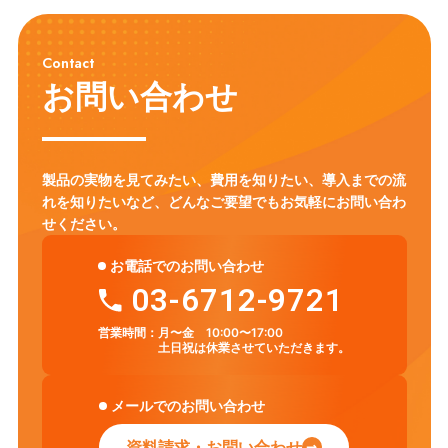
Contact
お問い合わせ
製品の実物を見てみたい、費用を知りたい、導入までの流
れを知りたいなど、
どんなご要望でもお気軽にお問い合わ
せください。
お電話でのお問い合わせ
03-6712-9721
営業時間：
月〜金 10:00〜17:00
土日祝は休業させていただきます。
メールでのお問い合わせ
資料請求・お問い合わせ