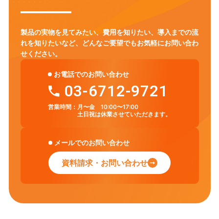
製品の実物を見てみたい、費用を知りたい、導入までの流
れを知りたいなど、
どんなご要望でもお気軽にお問い合わ
せください。
お電話でのお問い合わせ
03-6712-9721
営業時間：
月〜金 10:00〜17:00
土日祝は休業させていただきます。
メールでのお問い合わせ
資料請求・お問い合わせ