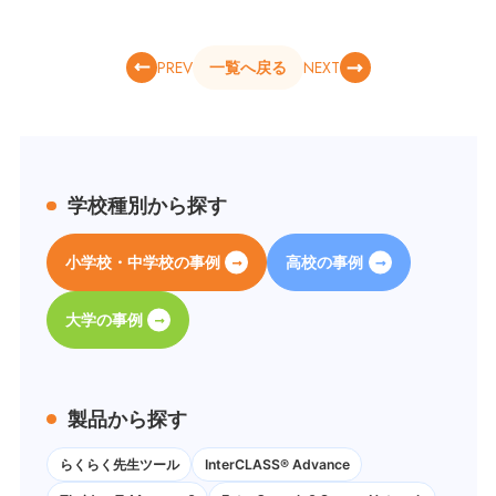
PREV
NEXT
一覧へ戻る
学校種別から探す
小学校・中学校の事例
高校の事例
大学の事例
製品から探す
らくらく先生ツール
InterCLASS® Advance