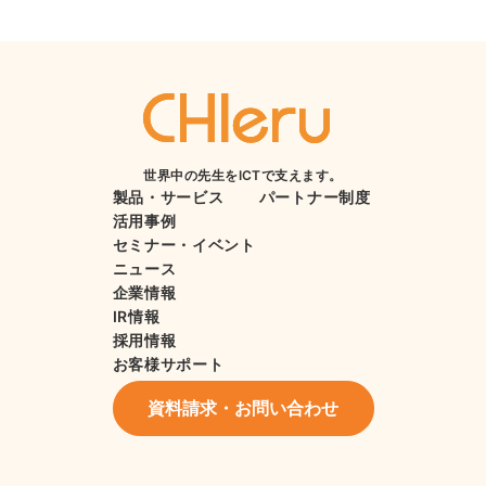
世界中の先生をICTで支えます。
製品・サービス
パートナー制度
活用事例
セミナー・イベント
ニュース
企業情報
IR情報
採用情報
お客様サポート
資料請求・お問い合わせ