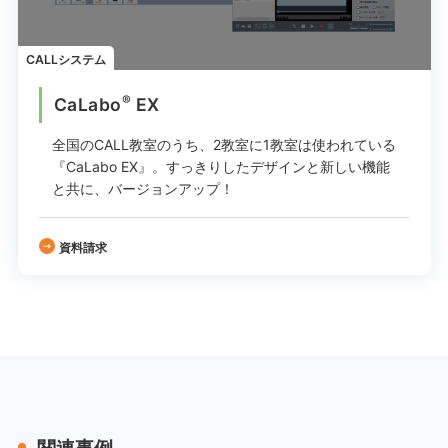
CALLシステム
®
CaLabo
EX
全国のCALL教室のうち、2教室に1教室は使われている
『CaLabo EX』。
すっきりしたデザインと新しい機能
と共に、バージョンアップ！
資料請求