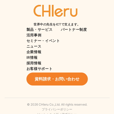
世界中の先生をICTで支えます。
製品・サービス
パートナー制度
活用事例
セミナー・イベント
ニュース
企業情報
IR情報
採用情報
お客様サポート
資料請求・お問い合わせ
© 2026 CHIeru Co.,Ltd. All rights reserved.
プライバシーポリシー