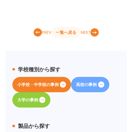
PREV
NEXT
一覧へ戻る
学校種別から探す
小学校・中学校の事例
高校の事例
大学の事例
製品から探す