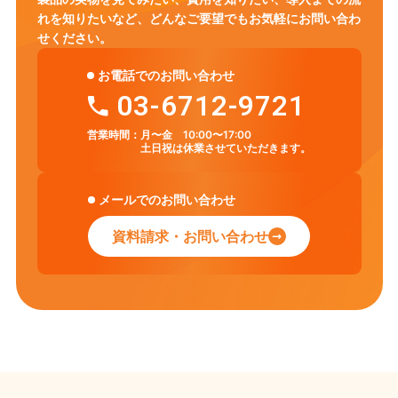
れを知りたいなど、
どんなご要望でもお気軽にお問い合わ
せください。
お電話でのお問い合わせ
03-6712-9721
営業時間：
月〜金 10:00〜17:00
土日祝は休業させていただきます。
メールでのお問い合わせ
資料請求・お問い合わせ