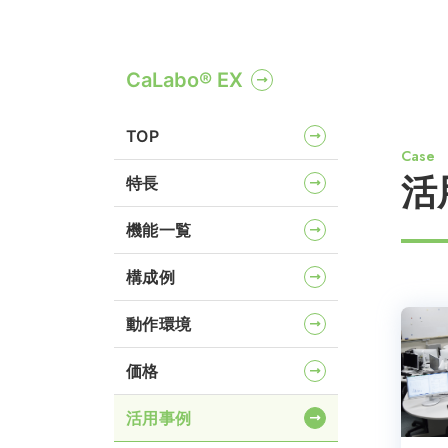
CaLabo® EX
TOP
Case
活
特長
機能一覧
構成例
動作環境
価格
活用事例