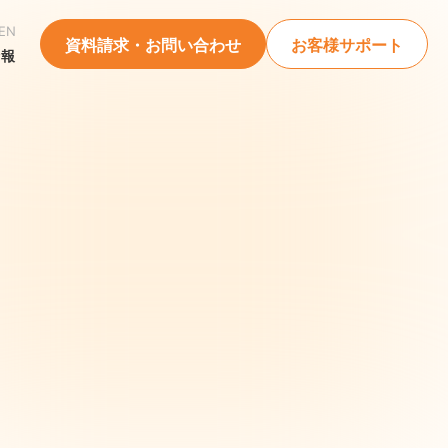
EN
資料請求・お問い合わせ
お客様サポート
情報