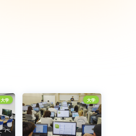
大学
大学